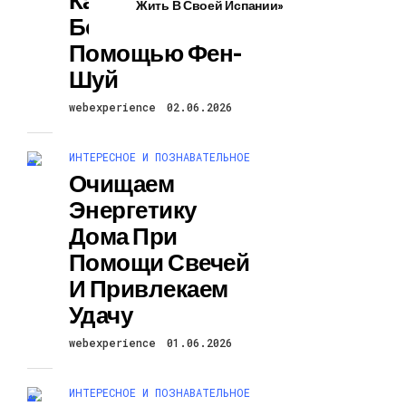
Жить В Своей Испании»
Богатым С
Помощью Фен-
Шуй
webexperience
02.06.2026
ИНТЕРЕСНОЕ И ПОЗНАВАТЕЛЬНОЕ
Очищаем
Энергетику
Дома При
Помощи Свечей
И Привлекаем
Удачу
webexperience
01.06.2026
ИНТЕРЕСНОЕ И ПОЗНАВАТЕЛЬНОЕ