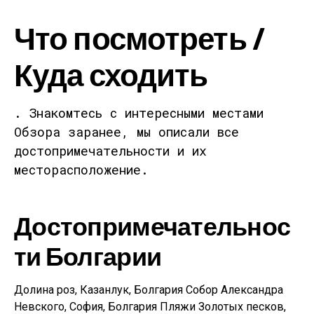
Что посмотреть /
Куда сходить
. Знакомтесь с интересными местами
Обзора заранее, мы описали все
достопримечательности и их
месторасположение.
Достопримечательнос
ти Болгарии
Долина роз, Казанлук, Болгария Собор Александра
Невского, София, Болгария Пляжи Золотых песков,