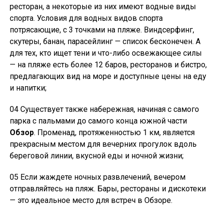
ресторан, а некоторые из них имеют водные виды
спорта. Условия для водных видов спорта
потрясающие, с 3 точками на пляже. Виндсерфинг,
скутеры, банан, парасейлинг — список бесконечен. А
для тех, кто ищет тени и что-либо освежающее силы
— на пляже есть более 12 баров, ресторанов и бистро,
предлагающих вид на море и доступные цены на еду
и напитки;
04 Существует также набережная, начиная с самого
парка с пальмами до самого конца южной части
Обзор
. Променад, протяженностью 1 км, является
прекрасным местом для вечерних прогулок вдоль
береговой линии, вкусной еды и ночной жизни;
05 Если жаждете ночных развлечений, вечером
отправляйтесь на пляж. Бары, рестораны и дискотеки
— это идеальное место для встреч в Обзоре.