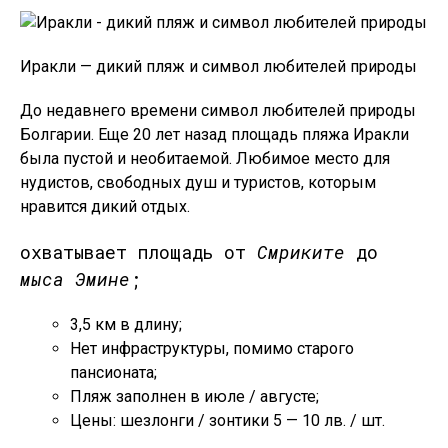
Иракли — дикий пляж и символ любителей природы
До недавнего времени символ любителей природы
Болгарии. Еще 20 лет назад площадь пляжа Иракли
была пустой и необитаемой. Любимое место для
нудистов, свободных душ и туристов, которым
нравится дикий отдых.
охватывает площадь от
Смриките
до
мыса Эмине
;
3,5 км в длину;
Нет инфраструктуры, помимо старого
пансионата;
Пляж заполнен в июле / августе;
Цены: шезлонги / зонтики 5 — 10 лв. / шт.