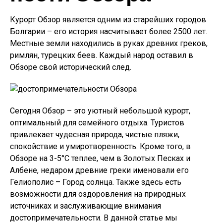
Курорт Обзор является одним из старейших городов
Болгарии – его история насчитывает более 2500 лет.
Местные земли находились в руках древних греков,
римлян, турецких беев. Каждый народ оставил в
Обзоре свой исторический след.
Сегодня Обзор – это уютный небольшой курорт,
оптимальный для семейного отдыха. Туристов
привлекает чудесная природа, чистые пляжи,
спокойствие и умиротворенность. Кроме того, в
Обзоре на 3-5°С теплее, чем в Золотых Песках и
Албене, недаром древние греки именовали его
Гелиополис – Город солнца. Также здесь есть
возможности для оздоровления на природных
источниках и заслуживающие внимания
достопримечательности. В данной статье мы