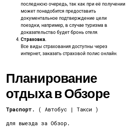
последнюю очередь, так как при её получении
может понадобится предоставить
документальное подтверждение цели
поездки, например, в случае туризма в
доказательство будет бронь отеля.
Страховка.
Все виды страхования доступны через
интернет, заказать страховой полис онлайн.
Планирование
отдыха в Обзоре
Траспорт.
( Автобус | Такси )
для выезда за Обзор.