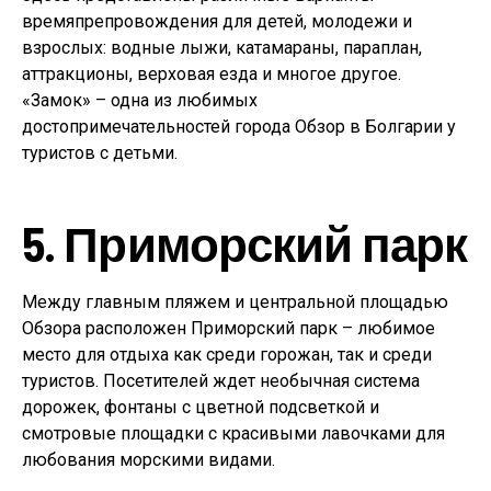
времяпрепровождения для детей, молодежи и
взрослых: водные лыжи, катамараны, параплан,
аттракционы, верховая езда и многое другое.
«Замок» – одна из любимых
достопримечательностей города Обзор в Болгарии у
туристов с детьми.
5. Приморский парк
Между главным пляжем и центральной площадью
Обзора расположен Приморский парк – любимое
место для отдыха как среди горожан, так и среди
туристов. Посетителей ждет необычная система
дорожек, фонтаны с цветной подсветкой и
смотровые площадки с красивыми лавочками для
любования морскими видами.