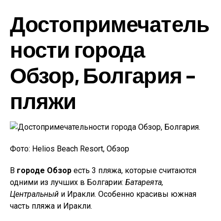
Достопримечатель
ности города
Обзор, Болгария –
пляжи
Фото: Helios Beach Resort, Обзор
В
городе Обзор
есть 3 пляжа, которые считаются
одними из лучших в Болгарии:
Батареята,
Центральный
и Иракли. Особенно красивы южная
часть пляжа и Иракли.