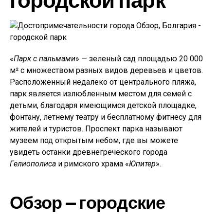
«
Парк с пальмами
» — зеленый сад площадью 20 000
м² с множеством разных видов деревьев и цветов.
Расположенный недалеко от центрального пляжа,
парк является излюбленным местом для семей с
детьми, благодаря имеющимся детской площадке,
фонтану, летнему театру и бесплатному фитнесу для
жителей и туристов. Проспект парка называют
музеем под открытым небом, где вы можете
увидеть останки древнегреческого города
Гелиополиса
и римского храма «
Юпитер
».
Обзор — городские