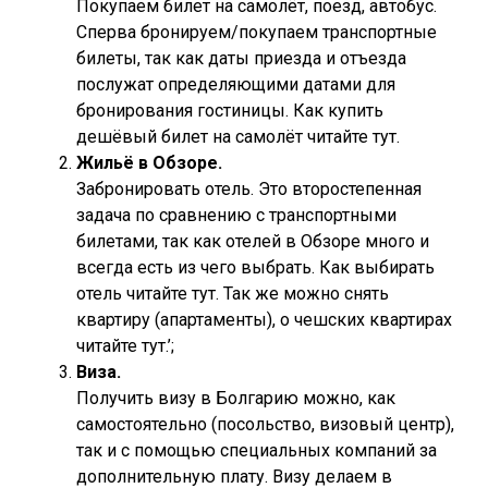
Покупаем билет на самолёт, поезд, автобус.
Сперва бронируем/покупаем транспортные
билеты, так как даты приезда и отъезда
послужат определяющими датами для
бронирования гостиницы. Как купить
дешёвый билет на самолёт читайте тут.
Жильё в Обзоре.
Забронировать отель. Это второстепенная
задача по сравнению с транспортными
билетами, так как отелей в Обзоре много и
всегда есть из чего выбрать. Как выбирать
отель читайте тут. Так же можно снять
квартиру (апартаменты), о чешских квартирах
читайте тут.’;
Виза.
Получить визу в Болгарию можно, как
самостоятельно (посольство, визовый центр),
так и с помощью специальных компаний за
дополнительную плату. Визу делаем в