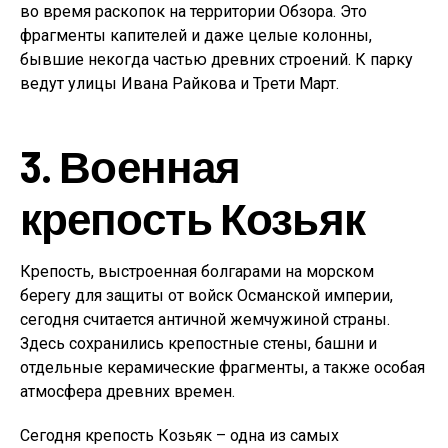
во время раскопок на территории Обзора. Это
фрагменты капителей и даже целые колонны,
бывшие некогда частью древних строений. К парку
ведут улицы Ивана Райкова и Трети Март.
3. Военная
крепость Козьяк
Крепость, выстроенная болгарами на морском
берегу для защиты от войск Османской империи,
сегодня считается античной жемчужиной страны.
Здесь сохранились крепостные стены, башни и
отдельные керамические фрагменты, а также особая
атмосфера древних времен.
Сегодня крепость Козьяк – одна из самых