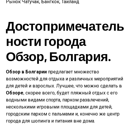
Рынок Чатучак, Бангкок, Таиланд
Достопримечатель
ности города
Обзор, Болгария.
Обзор в Болгарии
предлагает множество
возможностей для отдыха и различных мероприятий
для детей и взрослых. Лучшее, что можно сделать в
Обзоре
, скорее всего, будет пляжный отдых с его
водными видами спорта, парком развлечений,
несколькими игровыми площадками для детей,
городским парком с пальмами и, конечно же центр
города для шопинга и питания вне дома.