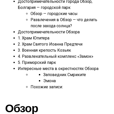
Достопримечательности города Обзор,
Болгария — городской парк
Обзор — городские часы
Развлечeния в Обзор — что делать
после захода солнца?
Достопримечательности Обзора
1. Храм Юпитера
2. Храм Святого Иоанна Предтечи
3. Военная крепость Козьяк
4. Развлекательный комплекс «Замок»
5. Приморский парк
Интересные места в окрестностях Обзора
Заповедник Смриките
Эмона
Похожие записи:
Обзор