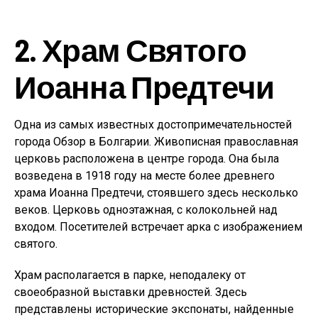
2. Храм Святого
Иоанна Предтечи
Одна из самых известных достопримечательностей
города Обзор в Болгарии. Живописная православная
церковь расположена в центре города. Она была
возведена в 1918 году на месте более древнего
храма Иоанна Предтечи, стоявшего здесь несколько
веков. Церковь одноэтажная, с колокольней над
входом. Посетителей встречает арка с изображением
святого.
Храм располагается в парке, неподалеку от
своеобразной выставки древностей. Здесь
представлены исторические экспонаты, найденные