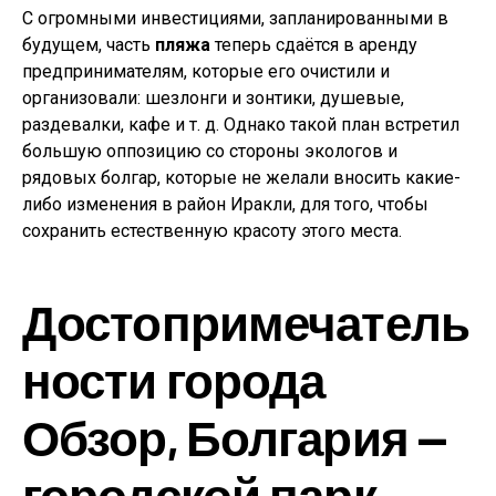
С огромными инвестициями, запланированными в
будущем, часть
пляжа
теперь сдаётся в аренду
предпринимателям, которые его очистили и
организовали: шезлонги и зонтики, душевые,
раздевалки, кафе и т. д. Однако такой план встретил
большую оппозицию со стороны экологов и
рядовых болгар, которые не желали вносить какие-
либо изменения в район Иракли, для того, чтобы
сохранить естественную красоту этого места.
Достопримечатель
ности города
Обзор, Болгария —
городской парк