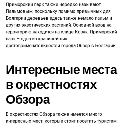
Приморский парк также нередко называют
Пальмовым, поскольку помимо привычных для
Болгарии деревьев здесь также немало пальм и
других экзотических растений. Основной вход на
территорию находится на улице Козяк. Приморский
парк – одна из красивейших
достопримечательностей города Обзор в Болгарии.
Интересные места
в окрестностях
Обзора
В окрестностях Обзора также имеется много
интересных мест, которые стоит посетить туристам.