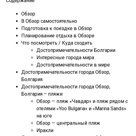
Содержание
Обзор
В Обзор самостоятельно
Подготовка к поездке в Обзор
Планирование отдыха в Обзоре
Что посмотреть / Куда сходить
Достопримечательности Болгарии
Интересные города мира
Достопримечательности в мире
Достопримечательности города Обзор,
Болгария.
Достопримечательности города Обзор,
Болгария – пляжи
Обзор — пляж «Чавдар» и пляж рядом с
отелями «Yoo Bulgaria» и «Marina Sands»
на юге
Обзор — центральный пляж
Иракли