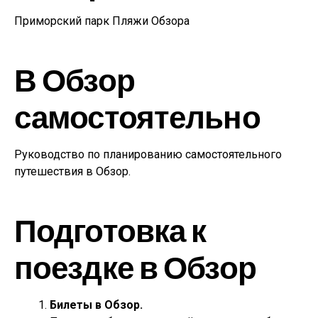
Приморский парк Пляжи Обзора
В Обзор
самостоятельно
Руководство по планированию самостоятельного
путешествия в Обзор.
Подготовка к
поездке в Обзор
Билеты в Обзор.