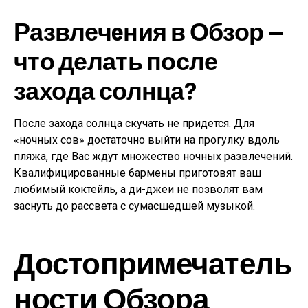
Развлечeния в Обзор —
что делать после
захода солнца?
После захода солнца скучать не придется. Для
«ночных сов» достаточно выйти на прогулку вдоль
пляжа, где Вас ждут множество ночных развлечений.
Квалифицированные бармены приготовят ваш
любимый коктейль, а ди-джеи не позволят вам
заснуть до рассвета с сумасшедшей музыкой.
Достопримечатель
ности Обзора