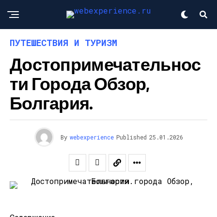
ПУТЕШЕСТВИЯ И ТУРИЗМ
Достопримечательнос
Ти Города Обзор,
Болгария.
By
webexperience
Published
25.01.2026