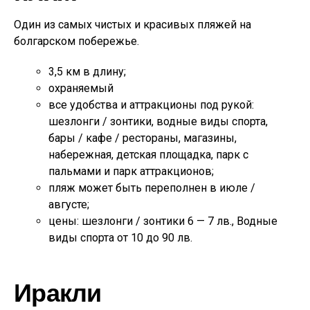
Один из самых чистых и красивых пляжей на
болгарском побережье.
3,5 км в длину;
охраняемый
все удобства и аттракционы под рукой:
шезлонги / зонтики, водные виды спорта,
бары / кафе / рестораны, магазины,
набережная, детская площадка, парк с
пальмами и парк аттракционов;
пляж может быть переполнен в июле /
августе;
цены: шезлонги / зонтики 6 — 7 лв., Водные
виды спорта от 10 до 90 лв.
Иракли