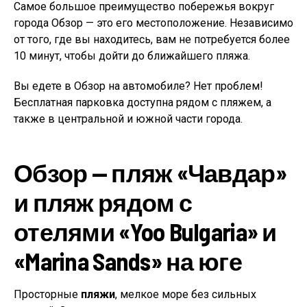
Самое большое преимущество побережья вокруг
города Обзор — это его местоположение. Независимо
от того, где вы находитесь, вам не потребуется более
10 минут, чтобы дойти до ближайшего пляжа.
Вы едете в Обзор на автомобиле? Нет проблем!
Бесплатная парковка доступна рядом с пляжем, а
также в центральной и южной части города.
Обзор — пляж «Чавдар»
и пляж рядом с
отелями «Yoo Bulgaria» и
«Marina Sands» на юге
Просторные
пляжи
, мелкое море без сильных