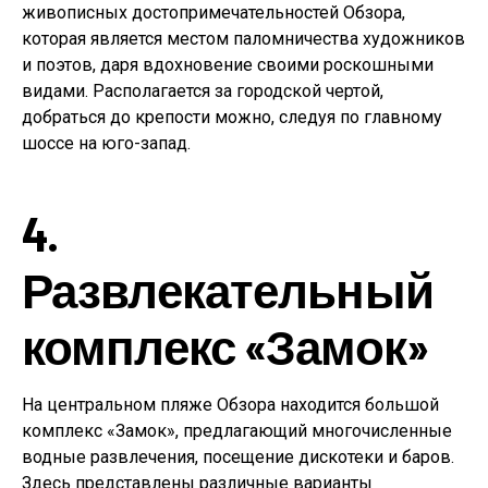
живописных достопримечательностей Обзора,
которая является местом паломничества художников
и поэтов, даря вдохновение своими роскошными
видами. Располагается за городской чертой,
добраться до крепости можно, следуя по главному
шоссе на юго-запад.
4.
Развлекательный
комплекс «Замок»
На центральном пляже Обзора находится большой
комплекс «Замок», предлагающий многочисленные
водные развлечения, посещение дискотеки и баров.
Здесь представлены различные варианты