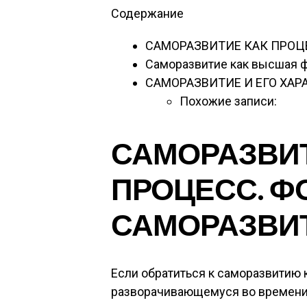
Содержание
САМОРАЗВИТИЕ КАК ПРОЦ
Саморазвитие как высшая 
САМОРАЗВИТИЕ И ЕГО ХА
Похожие записи:
САМОРАЗВИТ
ПРОЦЕСС. 
САМОРАЗВИ
Если обратиться к саморазвитию 
разворачивающемуся во времени 