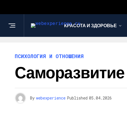
КРАСОТА И ЗДОРОВЬЕ
ПСИХОЛОГИЯ И ОТНОШЕНИЯ
Саморазвитие
By
webexperience
Published
05.04.2026