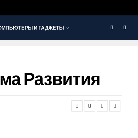
ОМПЬЮТЕРЫ И ГАДЖЕТЫ
ма Развития