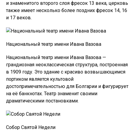
и знаменитого второго слоя фресок 13 века, церковь
также имеет несколько более поздних фресок 14, 16
и 17 веков.
Национальный театр имени Ивана Вазова
Национальный театр имени Ивана Вазова —
грандиозная неоклассическая структура, построенная
в 1909 году. Это здание с красиво возвышающимся
портиком является культовой
достопримечательностью для Болгарии и фигурирует
на её банкнотах. Театр знаменит своими
драматическими постановками.
Собор Святой Недели