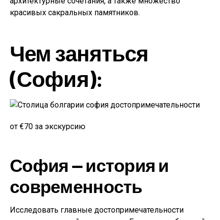
архитектурные сочетания, а также множество
красивых сакральных памятников.
Чем заняться
(София):
от €70 за экскурсию
София — история и
современность
Исследовать главные достопримечательности