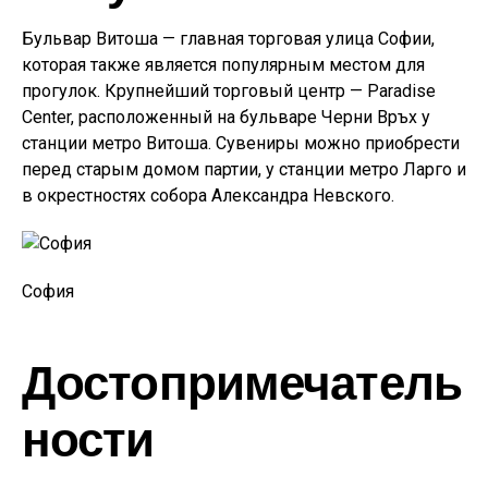
Бульвар Витоша — главная торговая улица Софии,
которая также является популярным местом для
прогулок. Крупнейший торговый центр — Paradise
Center, расположенный на бульваре Черни Връх у
станции метро Витоша. Сувениры можно приобрести
перед старым домом партии, у станции метро Ларго и
в окрестностях собора Александра Невского.
София
Достопримечатель
ности