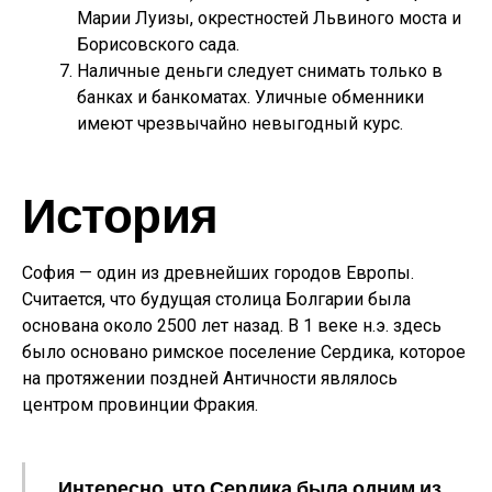
Марии Луизы, окрестностей Львиного моста и
Борисовского сада.
Наличные деньги следует снимать только в
банках и банкоматах. Уличные обменники
имеют чрезвычайно невыгодный курс.
История
София — один из древнейших городов Европы.
Считается, что будущая столица Болгарии была
основана около 2500 лет назад. В 1 веке н.э. здесь
было основано римское поселение Сердика, которое
на протяжении поздней Античности являлось
центром провинции Фракия.
Интересно, что Сердика была одним из