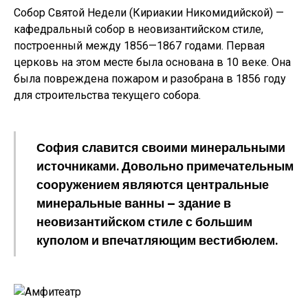
Собор Святой Недели (Кириакии Никомидийской) —
кафедральный собор в неовизантийском стиле,
построенный между 1856—1867 годами. Первая
церковь на этом месте была основана в 10 веке. Она
была повреждена пожаром и разобрана в 1856 году
для строительства текущего собора.
София славится своими минеральными
источниками. Довольно примечательным
сооружением являются центральные
минеральные ванны — здание в
неовизантийском стиле с большим
куполом и впечатляющим вестибюлем.