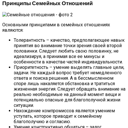
Принципы Семейных Отношений
Основными принципами в семейных отношениях
являются:
Толерантность – качество, предполагающее навык
принятия во внимание точки зрения своей второй
половинки. Следует любить свою половинку, не
идеализируя, а принимая все ее минусы и
особенности в качестве частей индивидуальности.
Приоритетность – умение выделять главные цели,
задачи. Не каждый вопрос требует немедленного
ответа и поиска решения. А в бессмысленном
споре лишь накаляется обстановка и тратиться
жизненная энергия. Следует обращать внимание на
реально необходимые на данный момент вещи и
потенциально опасные для благополучной жизни
ситуации.
Нахождение компромиссов является умением
уступать, которое приводит к семейному
благополучию и согласию.
Умение конструктивно общаться – залог