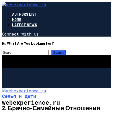
AUTHORS LIST
HOME
LATEST NEWS
Connect with us
Hi, What Are You Looking For?
Семья и дети
webexperience.ru
2. Брачно-Семейные Отношения