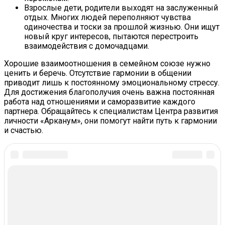
Взрослые дети, родители выходят на заслуженный
отдых. Многих людей переполняют чувства
одиночества и тоски за прошлой жизнью. Они ищут
новый круг интересов, пытаются перестроить
взаимодействия с домочадцами.
Хорошие взаимоотношения в семейном союзе нужно
ценить и беречь. Отсутствие гармонии в общении
приводит лишь к постоянному эмоциональному стрессу.
Для достижения благополучия очень важна постоянная
работа над отношениями и саморазвитие каждого
партнера. Обращайтесь к специалистам Центра развития
личности «Арканум», они помогут найти путь к гармонии
и счастью.
In this article:
В Тренде