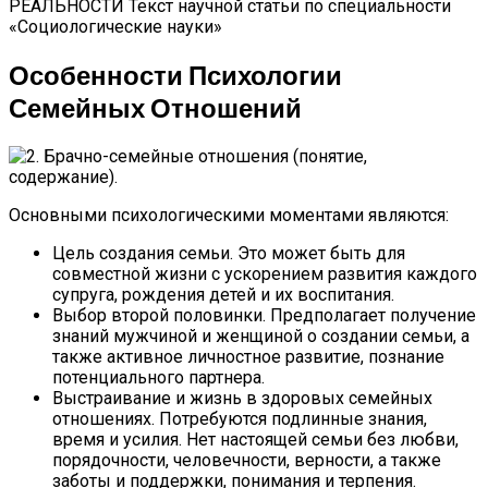
РЕАЛЬНОСТИ Текст научной статьи по специальности
«Социологические науки»
Особенности Психологии
Семейных Отношений
Основными психологическими моментами являются:
Цель создания семьи. Это может быть для
совместной жизни с ускорением развития каждого
супруга, рождения детей и их воспитания.
Выбор второй половинки. Предполагает получение
знаний мужчиной и женщиной о создании семьи, а
также активное личностное развитие, познание
потенциального партнера.
Выстраивание и жизнь в здоровых семейных
отношениях. Потребуются подлинные знания,
время и усилия. Нет настоящей семьи без любви,
порядочности, человечности, верности, а также
заботы и поддержки, понимания и терпения.