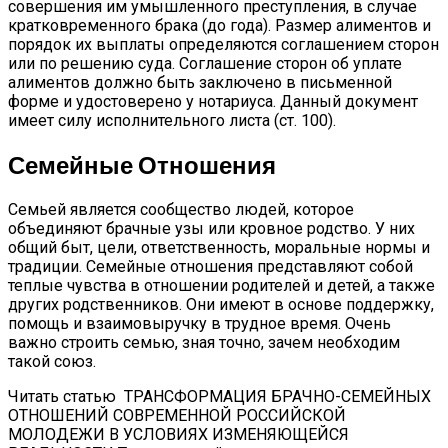
совершения им умышленного преступления, в случае
кратковременного брака (до года). Размер алиментов и
порядок их выплаты определяются соглашением сторон
или по решению суда. Соглашение сторон об уплате
алиментов должно быть заключено в письменной
форме и удостоверено у нотариуса. Данный документ
имеет силу исполнительного листа (ст. 100).
Семейные Отношения
Семьей является сообщество людей, которое
объединяют брачные узы или кровное родство. У них
общий быт, цели, ответственность, моральные нормы и
традиции. Семейные отношения представляют собой
теплые чувства в отношении родителей и детей, а также
других родственников. Они имеют в основе поддержку,
помощь и взаимовыручку в трудное время. Очень
важно строить семью, зная точно, зачем необходим
такой союз.
Читать статью
ТРАНСФОРМАЦИЯ БРАЧНО-СЕМЕЙНЫХ
ОТНОШЕНИЙ СОВРЕМЕННОЙ РОССИЙСКОЙ
МОЛОДЕЖИ В УСЛОВИЯХ ИЗМЕНЯЮЩЕЙСЯ