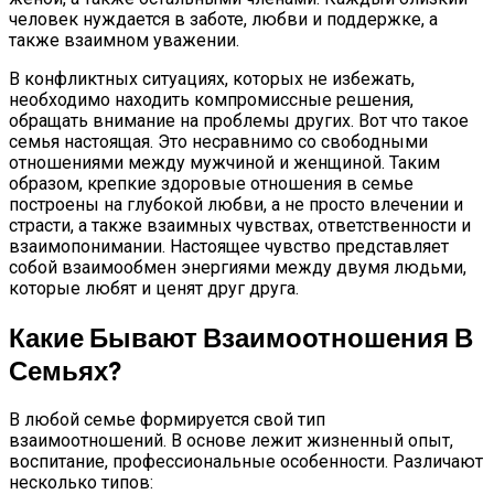
человек нуждается в заботе, любви и поддержке, а
также взаимном уважении.
В конфликтных ситуациях, которых не избежать,
необходимо находить компромиссные решения,
обращать внимание на проблемы других. Вот что такое
семья настоящая. Это несравнимо со свободными
отношениями между мужчиной и женщиной. Таким
образом, крепкие здоровые отношения в семье
построены на глубокой любви, а не просто влечении и
страсти, а также взаимных чувствах, ответственности и
взаимопонимании. Настоящее чувство представляет
собой взаимообмен энергиями между двумя людьми,
которые любят и ценят друг друга.
Какие Бывают Взаимоотношения В
Семьях?
В любой семье формируется свой тип
взаимоотношений. В основе лежит жизненный опыт,
воспитание, профессиональные особенности. Различают
несколько типов: