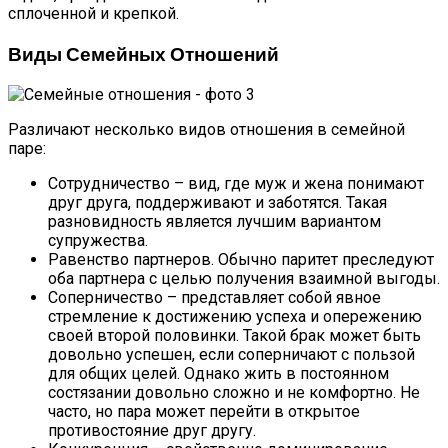
сплоченной и крепкой.
Виды Семейных Отношений
Различают несколько видов отношения в семейной
паре:
Сотрудничество – вид, где муж и жена понимают
друг друга, поддерживают и заботятся. Такая
разновидность является лучшим вариантом
супружества.
Равенство партнеров. Обычно паритет преследуют
оба партнера с целью получения взаимной выгоды.
Соперничество – представляет собой явное
стремление к достижению успеха и опережению
своей второй половинки. Такой брак может быть
довольно успешен, если соперничают с пользой
для общих целей. Однако жить в постоянном
состязании довольно сложно и не комфортно. Не
часто, но пара может перейти в открытое
противостояние друг другу.