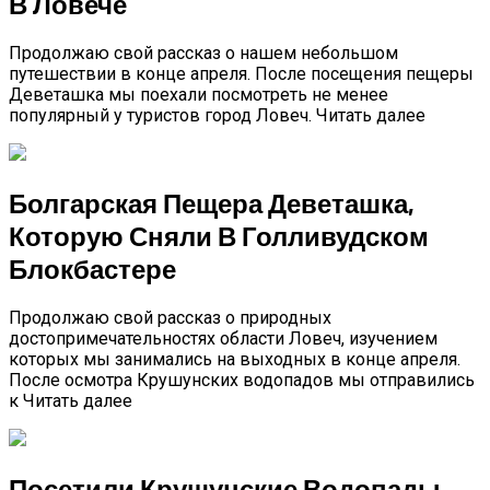
В Ловече
Продолжаю свой рассказ о нашем небольшом
путешествии в конце апреля. После посещения пещеры
Деветашка мы поехали посмотреть не менее
популярный у туристов город Ловеч. Читать далее
Болгарская Пещера Деветашка,
Которую Сняли В Голливудском
Блокбастере
Продолжаю свой рассказ о природных
достопримечательностях области Ловеч, изучением
которых мы занимались на выходных в конце апреля.
После осмотра Крушунских водопадов мы отправились
к Читать далее
Посетили Крушунские Водопады