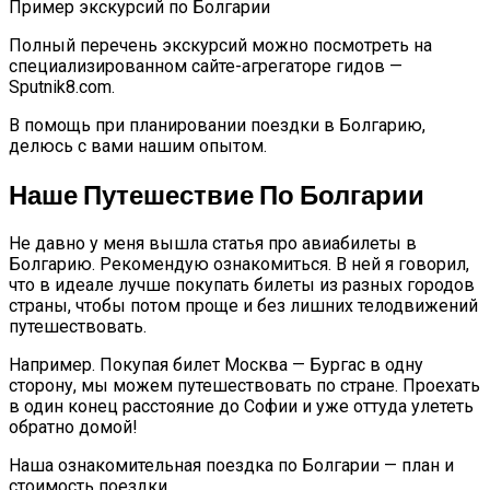
Пример экскурсий по Болгарии
Полный перечень экскурсий можно посмотреть на
специализированном сайте-агрегаторе гидов —
Sputnik8.com.
В помощь при планировании поездки в Болгарию,
делюсь с вами нашим опытом.
Наше Путешествие По Болгарии
Не давно у меня вышла статья про авиабилеты в
Болгарию. Рекомендую ознакомиться. В ней я говорил,
что в идеале лучше покупать билеты из разных городов
страны, чтобы потом проще и без лишних телодвижений
путешествовать.
Например. Покупая билет Москва — Бургас в одну
сторону, мы можем путешествовать по стране. Проехать
в один конец расстояние до Софии и уже оттуда улететь
обратно домой!
Наша ознакомительная поездка по Болгарии — план и
стоимость поездки