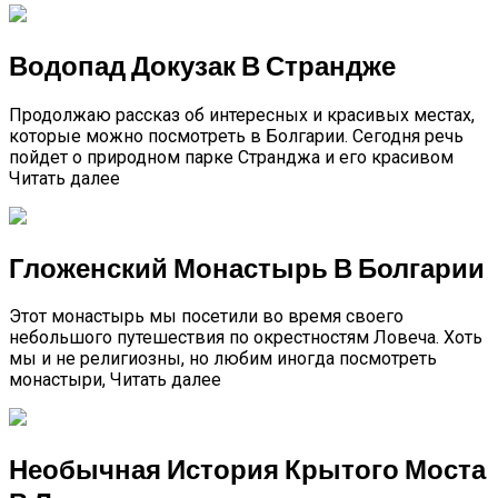
Водопад Докузак В Страндже
Продолжаю рассказ об интересных и красивых местах,
которые можно посмотреть в Болгарии. Сегодня речь
пойдет о природном парке Странджа и его красивом
Читать далее
Гложенский Монастырь В Болгарии
Этот монастырь мы посетили во время своего
небольшого путешествия по окрестностям Ловеча. Хоть
мы и не религиозны, но любим иногда посмотреть
монастыри, Читать далее
Необычная История Крытого Моста