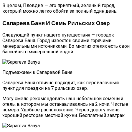
В целом, Пловдив — это приятный, зеленый город,
который можно легко обойти за полный один день.
Сапарева Баня И Семь Рильских Озер
Следующий пункт нашего путешествия — городок
Сапарева Баня. Город известен своими горячими
минеральными источниками. Во многих отелях есть свои
бассейны с минеральной водой.
Подъезжаем к Сапаревой Бане
Сапарева Баня отлично подходит, как перевалочный
пункт для поездки на 7 рильских озер.
Могу смело рекомендовать наш небольшой семеный
отель, в котором мы останавливались на 2 ночи. Чистые
номера. Удобное расположение. Через дорогу очень
хороший ресторан местной кухни. Бесплатный завтрак.