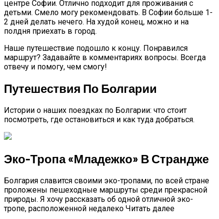
центре Софии. Отлично подходит для проживания с
детьми. Смело могу рекомендовать. В Софии больше 1-
2 дней делать нечего. На худой конец, можно и на
полдня приехать в город.
Наше путешествие подошло к концу. Понравился
маршрут? Задавайте в комментариях вопросы. Всегда
отвечу и помогу, чем смогу!
Путешествия По Болгарии
Истории о наших поездках по Болгарии: что стоит
посмотреть, где остановиться и как туда добраться.
Эко-Тропа «Младежко» В Страндже
Болгария славится своими эко-тропами, по всей стране
проложены пешеходные маршруты среди прекрасной
природы. Я хочу рассказать об одной отличной эко-
тропе, расположенной недалеко Читать далее