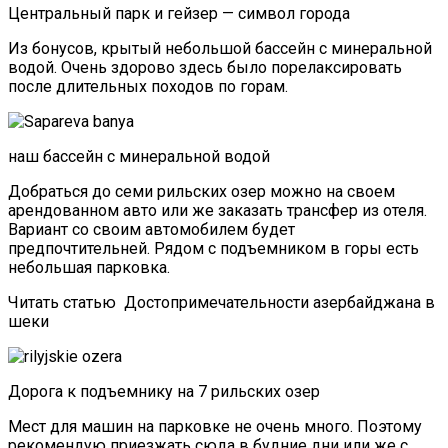
Центральный парк и гейзер — символ города
Из бонусов, крытый небольшой бассейн с минеральной
водой. Очень здорово здесь было порелаксировать
после длительных походов по горам.
наш бассейн с минеральной водой
Добраться до семи рильских озер можно на своем
арендованном авто или же заказать трансфер из отеля.
Вариант со своим автомобилем будет
предпочтительней. Рядом с подъемником в горы есть
небольшая парковка.
Читать статью
Достопримечательности азербайджана в
шеки
Дорога к подъемнику на 7 рильских озер
Мест для машин на парковке не очень много. Поэтому
рекомендую приезжать сюда в будние дни или же с