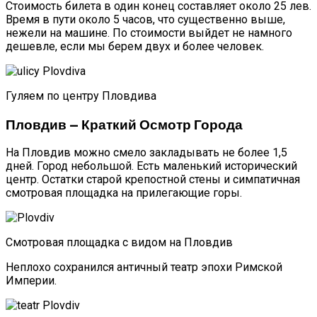
Стоимость билета в один конец составляет около 25 лев.
Время в пути около 5 часов, что существенно выше,
нежели на машине. По стоимости выйдет не намного
дешевле, если мы берем двух и более человек.
Гуляем по центру Пловдива
Пловдив — Краткий Осмотр Города
На Пловдив можно смело закладывать не более 1,5
дней. Город небольшой. Есть маленький исторический
центр. Остатки старой крепостной стены и симпатичная
смотровая площадка на прилегающие горы.
Смотровая площадка с видом на Пловдив
Неплохо сохранился античный театр эпохи Римской
Империи.