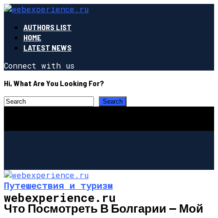
AUTHORS LIST
HOME
LATEST NEWS
Connect with us
Hi, What Are You Looking For?
Путешествия и туризм
webexperience.ru
Что Посмотреть В Болгарии — Мой