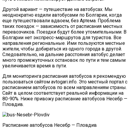
Другой вариант — путешествие на автобусах. Мы
неоднократно ездили автобусами по Болгарии, когда
еще путешествовали вдвоем, без Артема. Проблема
таких поездок — зависимость от расписания местных
перевозчиков. Поездки будут более утомительными. В
Болгарии нет экспресс-маршрутов для туристов. Все
направления региональные. Ими пользуются местные
жители, чтобы добираться из одного города в другой.
Следовательно, на дальние расстояния автобус делает
много промежуточных остановок по пути и тем самым
увеличивается время в пути.
Для мониторинга расписания автобусов я рекомендую
пользоваться сайтом avtogari.info. Это местный портал с
расписанием автобусов по всем направлениям страны.
Сайт в целом соответствует реальной информации на
80-90%. Ниже привожу расписание автобусов Несебр —
Пловдив.
Расписание автобусов Несебр — Пловдив