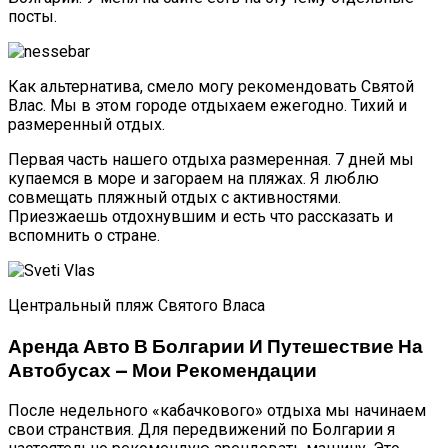
посты.
Как альтернатива, смело могу рекомендовать Святой
Влас. Мы в этом городе отдыхаем ежегодно. Тихий и
размеренный отдых.
Первая часть нашего отдыха размеренная. 7 дней мы
купаемся в море и загораем на пляжах. Я люблю
совмещать пляжный отдых с активностями.
Приезжаешь отдохнувшим и есть что рассказать и
вспомнить о стране.
Центральный пляж Святого Власа
Аренда Авто В Болгарии И Путешествие На
Автобусах — Мои Рекомендации
После недельного «кабачкового» отдыха мы начинаем
свои странствия. Для передвижений по Болгарии я