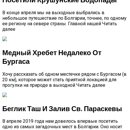
В конце апреля мы на выходные выбрались в
небольшое путешествие по Болгарии, точнее, по одному
ее региону на севере страны. Главной нашей Читать
далее
Медный Хребет Недалеко От
Бургаса
Хочу рассказать об одном местечке рядом с Бургасом (в
20 км), которое может стать приятной локацией для
прогулки на природе в выходной Читать далее
Беглик Таш И Залив Св. Параскевы
В апреле 2019 года нам довелось впервые посетить
одно из самых загадочных мест в Болгарии. Оно носит