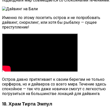
подводный мир совмещается со спокойными течениями.
Именно по этому посетить остров и не попробовать
дайвинг, снорклинг, или хотя бы рыбалку — сущее
преступление!
Остров давно притягивает к своим берегам не только
серферов, но и дайверов со всего мира. Течение здесь
спокойное — так что даже новички смогут с легкостью
погрузиться на большинстве локаций для дайвинга.
10. Храм Тирта Эмпул