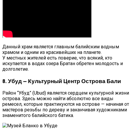
Данный храм является главным балийским водным
храмом и одним из красивейших на планете.
У местных жителей есть поверие, что всякий, кто
искупается в водах озера Братан обретен молодость и
долголетие.
8. Убуд — Культурный Центр Острова Бали
Район “Убуд” (Ubud) является сердцем культурной жизни
острова. Здесь можно найти абсолютно все виды
ремесел, которые практикуются на острове — начиная от
мастеров резьбы по дереву и заканчивая художниками
знаменитого балийского батика.