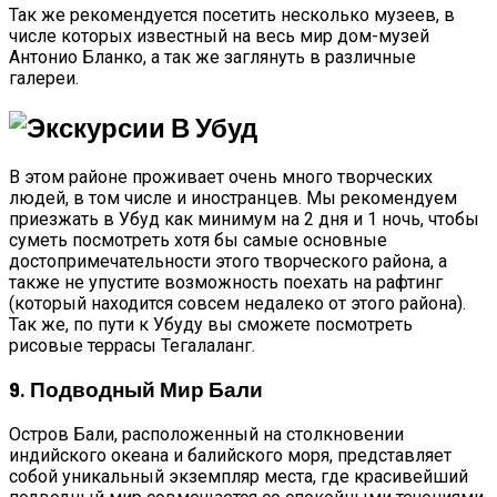
Так же рекомендуется посетить несколько музеев, в
числе которых известный на весь мир дом-музей
Антонио Бланко, а так же заглянуть в различные
галереи.
В этом районе проживает очень много творческих
людей, в том числе и иностранцев. Мы рекомендуем
приезжать в Убуд как минимум на 2 дня и 1 ночь, чтобы
суметь посмотреть хотя бы самые основные
достопримечательности этого творческого района, а
также не упустите возможность поехать на рафтинг
(который находится совсем недалеко от этого района).
Так же, по пути к Убуду вы сможете посмотреть
рисовые террасы Тегалаланг.
9. Подводный Мир Бали
Остров Бали, расположенный на столкновении
индийского океана и балийского моря, представляет
собой уникальный экземпляр места, где красивейший