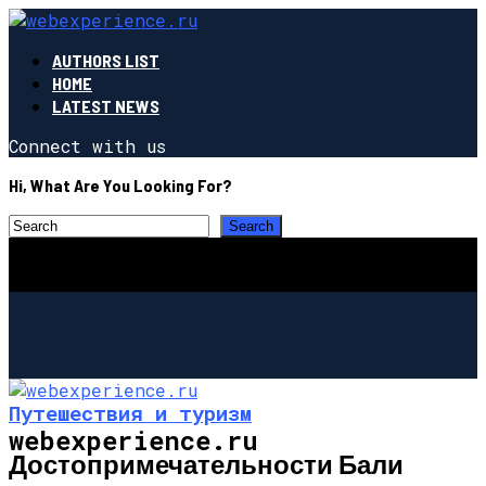
AUTHORS LIST
HOME
LATEST NEWS
Connect with us
Hi, What Are You Looking For?
Путешествия и туризм
webexperience.ru
Достопримечательности Бали