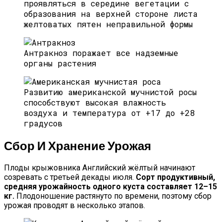
проявляться в середине вегетации с
образования на верхней стороне листа
желтоватых пятен неправильной формы
Антракноз поражает все надземные
органы растения
Развитию американской мучнистой росы
способствуют высокая влажность
воздуха и температура от +17 до +28
градусов
Сбор И Хранение Урожая
Плоды крыжовника Английский жёлтый начинают
созревать с третьей декады июля.
Сорт продуктивный,
средняя урожайность одного куста составляет 12–15
кг.
Плодоношение растянуто по времени, поэтому сбор
урожая проводят в несколько этапов.