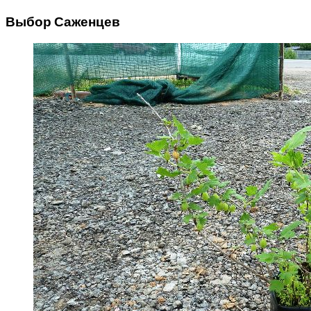
Выбор Саженцев