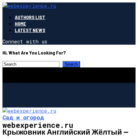
AUTHORS LIST
HOME
LATEST NEWS
Connect with us
Hi, What Are You Looking For?
Сад и огород
webexperience.ru
Крыжовник Английский Жёлтый —