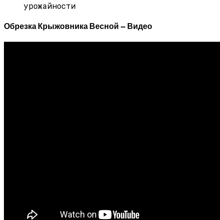
урожайности
Обрезка Крыжовника Весной — Видео