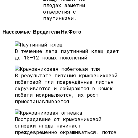
плодах заметны
отверстия с
паутинками.
Насекомые-Вредители На Фото
В течение лета паутинный клещ дает
до 10–12 новых поколений
В результате питания крыжовниковой
побеговой тли повреждённые листья
скручиваются и собираются в комок,
побеги искривляются, их рост
приостанавливается
Пострадавшие от крыжовниковой
огнёвки ягоды начинают
преждевременно окрашиваться, потом