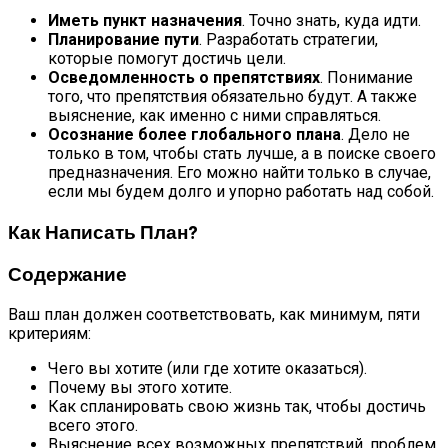
Иметь пункт назначения
. Точно знать, куда идти.
Планирование пути
. Разработать стратегии,
которые помогут достичь цели.
Осведомленность о препятствиях
. Понимание
того, что препятствия обязательно будут. А также
выяснение, как именно с ними справляться.
Осознание более глобального плана
. Дело не
только в том, чтобы стать лучше, а в поиске своего
предназначения. Его можно найти только в случае,
если мы будем долго и упорно работать над собой.
Как Написать План?
Содержание
Ваш план должен соответствовать, как минимум, пяти
критериям:
Чего вы хотите (или где хотите оказаться).
Почему вы этого хотите.
Как спланировать свою жизнь так, чтобы достичь
всего этого.
Выяснение всех возможных препятствий, проблем,