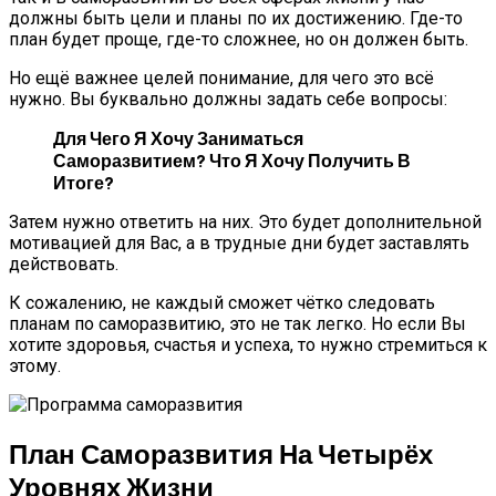
должны быть цели и планы по их достижению. Где-то
план будет проще, где-то сложнее, но он должен быть.
Но ещё важнее целей понимание, для чего это всё
нужно. Вы буквально должны задать себе вопросы:
Для Чего Я Хочу Заниматься
Саморазвитием? Что Я Хочу Получить В
Итоге?
Затем нужно ответить на них. Это будет дополнительной
мотивацией для Вас, а в трудные дни будет заставлять
действовать.
К сожалению, не каждый сможет чётко следовать
планам по саморазвитию, это не так легко. Но если Вы
хотите здоровья, счастья и успеха, то нужно стремиться к
этому.
План Саморазвития На Четырёх
Уровнях Жизни