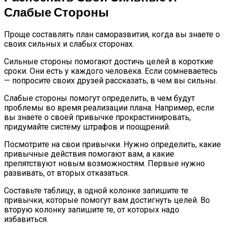
Слабые Стороны
Проще составлять план саморазвития, когда вы знаете о
своих сильных и слабых сторонах.
Сильные стороны помогают достичь целей в короткие
сроки. Они есть у каждого человека. Если сомневаетесь
— попросите своих друзей рассказать, в чем вы сильны.
Слабые стороны помогут определить, в чем будут
проблемы во время реализации плана. Например, если
вы знаете о своей привычке прокрастинировать,
придумайте систему штрафов и поощрений.
Посмотрите на свои привычки. Нужно определить, какие
привычные действия помогают вам, а какие
препятствуют новым возможностям. Первые нужно
развивать, от вторых отказаться.
Составьте таблицу, в одной колонке запишите те
привычки, которые помогут вам достигнуть целей. Во
вторую колонку запишите те, от которых надо
избавиться.