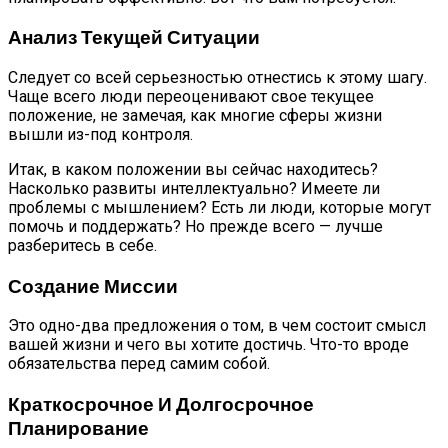
Анализ Текущей Ситуации
Следует со всей серьезностью отнестись к этому шагу.
Чаще всего люди переоценивают свое текущее
положение, не замечая, как многие сферы жизни
вышли из-под контроля.
Итак, в каком положении вы сейчас находитесь?
Насколько развиты интеллектуально? Имеете ли
проблемы с мышлением? Есть ли люди, которые могут
помочь и поддержать? Но прежде всего — лучше
разберитесь в себе.
Создание Миссии
Это одно-два предложения о том, в чем состоит смысл
вашей жизни и чего вы хотите достичь. Что-то вроде
обязательства перед самим собой.
Краткосрочное И Долгосрочное
Планирование