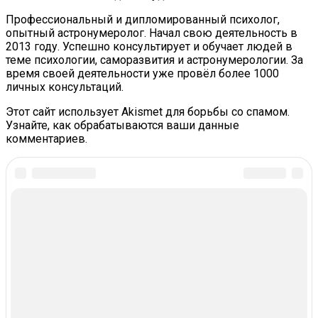
Профессиональный и дипломированный психолог,
опытный астронумеролог. Начал свою деятельность в
2013 году. Успешно консультирует и обучает людей в
теме психологии, саморазвития и астронумерологии. За
время своей деятельности уже провёл более 1000
личных консультаций.
Этот сайт использует Akismet для борьбы со спамом.
Узнайте, как обрабатываются ваши данные
комментариев.
In this article:
В Тренде