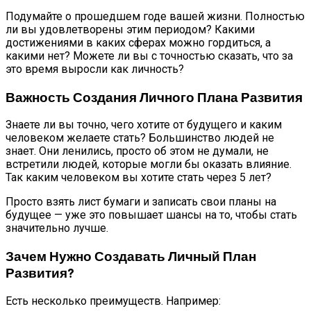
Подумайте о прошедшем годе вашей жизни. Полностью
ли вы удовлетворены этим периодом? Какими
достижениями в каких сферах можно гордиться, а
какими нет? Можете ли вы с точностью сказать, что за
это время выросли как личность?
Важность Создания Личного Плана Развития
Знаете ли вы точно, чего хотите от будущего и каким
человеком желаете стать? Большинство людей не
знает. Они ленились, просто об этом не думали, не
встретили людей, которые могли бы оказать влияние.
Так каким человеком вы хотите стать через 5 лет?
Просто взять лист бумаги и записать свои планы на
будущее — уже это повышает шансы на то, чтобы стать
значительно лучше.
Зачем Нужно Создавать Личный План
Развития?
Есть несколько преимуществ. Например: