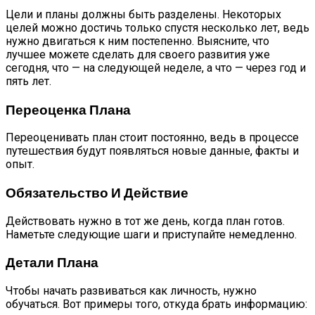
Цели и планы должны быть разделены. Некоторых
целей можно достичь только спустя несколько лет, ведь
нужно двигаться к ним постепенно. Выясните, что
лучшее можете сделать для своего развития уже
сегодня, что — на следующей неделе, а что — через год и
пять лет.
Переоценка Плана
Переоценивать план стоит постоянно, ведь в процессе
путешествия будут появляться новые данные, факты и
опыт.
Обязательство И Действие
Действовать нужно в тот же день, когда план готов.
Наметьте следующие шаги и приступайте немедленно.
Детали Плана
Чтобы начать развиваться как личность, нужно
обучаться. Вот примеры того, откуда брать информацию: