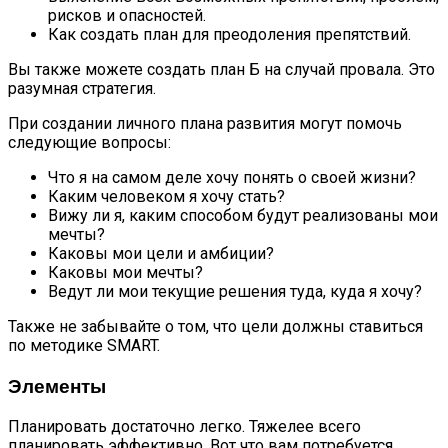
рисков и опасностей.
Как создать план для преодоления препятствий.
Вы также можете создать план Б на случай провала. Это
разумная стратегия.
При создании личного плана развития могут помочь
следующие вопросы:
Что я на самом деле хочу понять о своей жизни?
Каким человеком я хочу стать?
Вижу ли я, каким способом будут реализованы мои
мечты?
Каковы мои цели и амбиции?
Каковы мои мечты?
Ведут ли мои текущие решения туда, куда я хочу?
Также не забывайте о том, что цели должны ставиться
по методике SMART.
Элементы
Планировать достаточно легко. Тяжелее всего
планировать эффективно. Вот что вам потребуется.