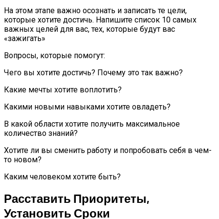
На этом этапе важно осознать и записать те цели,
которые хотите достичь. Напишите список 10 самых
важных целей для вас, тех, которые будут вас
«зажигать»
Вопросы, которые помогут:
Чего вы хотите достичь? Почему это так важно?
Какие мечты хотите воплотить?
Какими новыми навыками хотите овладеть?
В какой области хотите получить максимальное
количество знаний?
Хотите ли вы сменить работу и попробовать себя в чем-
то новом?
Каким человеком хотите быть?
Расставить Приоритеты,
Установить Сроки