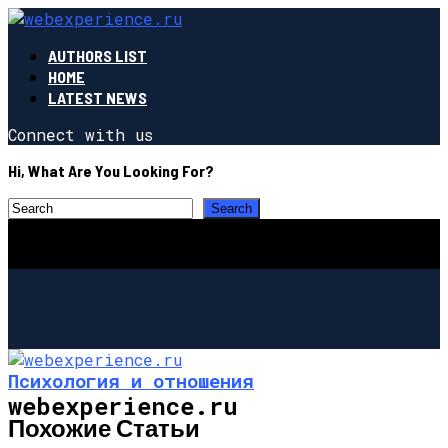
AUTHORS LIST
HOME
LATEST NEWS
Connect with us
Hi, What Are You Looking For?
Психология и отношения
webexperience.ru
Похожие Статьи