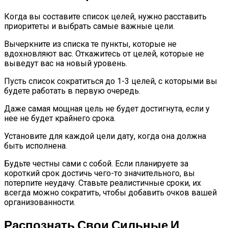
Когда вы составите список целей, нужно расставить
приоритеты и выбрать самые важные цели.
Вычеркните из списка те пункты, которые не
вдохновляют вас. Откажитесь от целей, которые не
выведут вас на новый уровень.
Пусть список сократиться до 1-3 целей, с которыми вы
будете работать в первую очередь.
Даже самая мощная цель не будет достигнута, если у
нее не будет крайнего срока.
Установите для каждой цели дату, когда она должна
быть исполнена.
Будьте честны сами с собой. Если планируете за
короткий срок достичь чего-то значительного, вы
потерпите неудачу. Ставьте реалистичные сроки, их
всегда можно сократить, чтобы добавить очков вашей
организованности.
Распознать Свои Сильные И