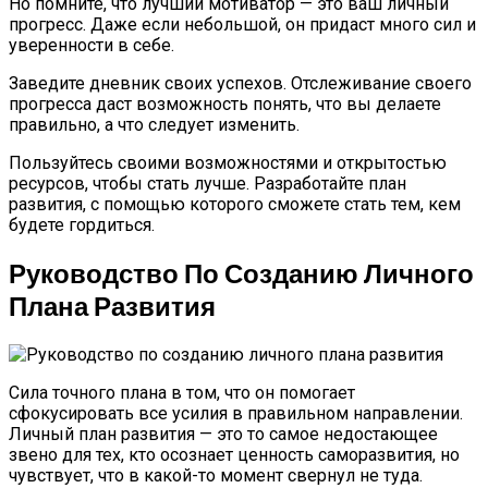
Но помните, что лучший мотиватор — это ваш личный
прогресс. Даже если небольшой, он придаст много сил и
уверенности в себе.
Заведите дневник своих успехов. Отслеживание своего
прогресса даст возможность понять, что вы делаете
правильно, а что следует изменить.
Пользуйтесь своими возможностями и открытостью
ресурсов, чтобы стать лучше. Разработайте план
развития, с помощью которого сможете стать тем, кем
будете гордиться.
Руководство По Созданию Личного
Плана Развития
Сила точного плана в том, что он помогает
сфокусировать все усилия в правильном направлении.
Личный план развития — это то самое недостающее
звено для тех, кто осознает ценность саморазвития, но
чувствует, что в какой-то момент свернул не туда.