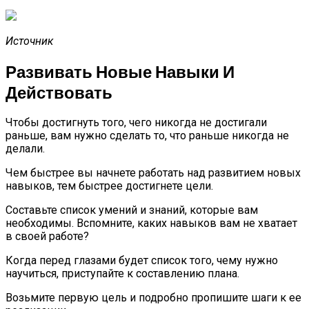
Источник
Развивать Новые Навыки И
Действовать
Чтобы достигнуть того, чего никогда не достигали
раньше, вам нужно сделать то, что раньше никогда не
делали.
Чем быстрее вы начнете работать над развитием новых
навыков, тем быстрее достигнете цели.
Составьте список умений и знаний, которые вам
необходимы. Вспомните, каких навыков вам не хватает
в своей работе?
Когда перед глазами будет список того, чему нужно
научиться, приступайте к составлению плана.
Возьмите первую цель и подробно пропишите шаги к ее