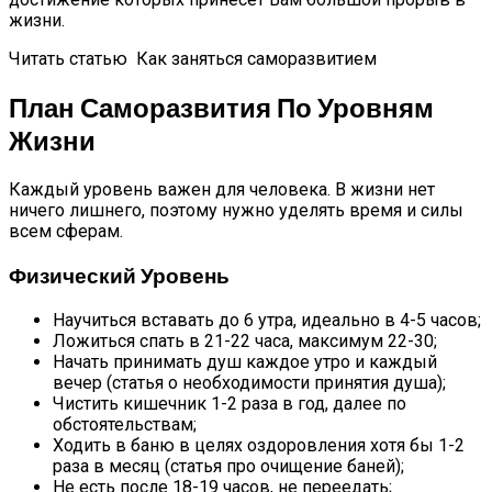
жизни.
Читать статью
Как заняться саморазвитием
План Саморазвития По Уровням
Жизни
Каждый уровень важен для человека. В жизни нет
ничего лишнего, поэтому нужно уделять время и силы
всем сферам.
Физический Уровень
Научиться вставать до 6 утра, идеально в 4-5 часов;
Ложиться спать в 21-22 часа, максимум 22-30;
Начать принимать душ каждое утро и каждый
вечер (статья о необходимости принятия душа);
Чистить кишечник 1-2 раза в год, далее по
обстоятельствам;
Ходить в баню в целях оздоровления хотя бы 1-2
раза в месяц (статья про очищение баней);
Не есть после 18-19 часов, не переедать;