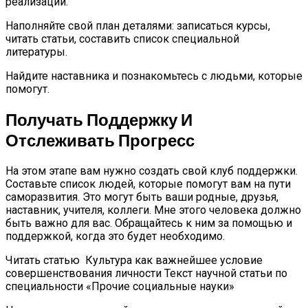
реализации.
Наполняйте свой план деталями: записаться курсы,
читать статьи, составить список специальной
литературы.
Найдите наставника и познакомьтесь с людьми, которые
помогут.
Получать Поддержку И
Отслеживать Прогресс
На этом этапе вам нужно создать свой клуб поддержки.
Составьте список людей, которые помогут вам на пути
саморазвития. Это могут быть ваши родные, друзья,
наставник, учителя, коллеги. Мне этого человека должно
быть важно для вас. Обращайтесь к ним за помощью и
поддержкой, когда это будет необходимо.
Читать статью
Культура как важнейшее условие
совершенствования личности Текст научной статьи по
специальности «Прочие социальные науки»