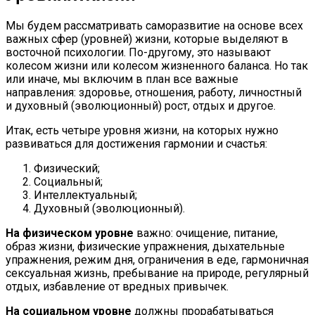
Мы будем рассматривать саморазвитие на основе всех
важных сфер (уровней) жизни, которые выделяют в
восточной психологии. По-другому, это называют
колесом жизни или колесом жизненного баланса. Но так
или иначе, мы включим в план все важные
направления: здоровье, отношения, работу, личностный
и духовный (эволюционный) рост, отдых и другое.
Итак, есть четыре уровня жизни, на которых нужно
развиваться для достижения гармонии и счастья:
Физический;
Социальный;
Интеллектуальный;
Духовный (эволюционный).
На физическом уровне
важно: очищение, питание,
образ жизни, физические упражнения, дыхательные
упражнения, режим дня, ограничения в еде, гармоничная
сексуальная жизнь, пребывание на природе, регулярный
отдых, избавление от вредных привычек.
На социальном уровне
должны прорабатываться