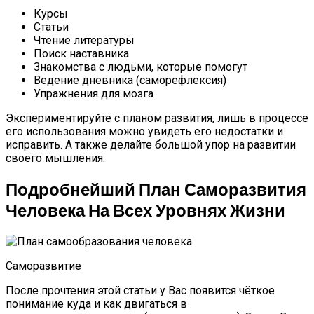
Курсы
Статьи
Чтение литературы
Поиск наставника
Знакомства с людьми, которые помогут
Ведение дневника (саморефлексия)
Упражнения для мозга
Экспериментируйте с планом развития, лишь в процессе
его использования можно увидеть его недостатки и
исправить. А также делайте большой упор на развитии
своего мышления.
Подробнейший План Саморазвития
Человека На Всех Уровнях Жизни
Саморазвитие
После прочтения этой статьи у Вас появится чёткое
понимание куда и как двигаться в