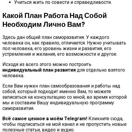
Учиться жить по совести и справедливости.
Какой План Работа Над Собой
Необходим Лично Вам?
Здесь дан общий план саморазвития. У каждого
человека он, как правило, отличается. Нужно учитывать
пол человека, его уровень жизни и развития, его
устремления и желания, его возможности и другое.
Исходя из всего этого можно построить
индивидуальный план развития
для отдельно взятого
человека.
Если Вам нужен план самообразования и работы над
собой, который подходит именно Вам, то можете
записаться на консультацию со мной, во время которой
мы и составим Вашу индивидуальную программу
саморазвития.
Всё самое ценное в моём Telegram!
Кликните сюда,
чтобы подписаться на мой канал и не пропустить новые
полезные статьи, видео и аудио.