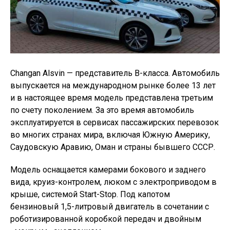
Changan Alsvin — представитель В-класса. Автомобиль
выпускается на международном рынке более 13 лет
и в настоящее время модель представлена третьим
по счету поколением. За это время автомобиль
эксплуатируется в сервисах пассажирских перевозок
во многих странах мира, включая Южную Америку,
Саудовскую Аравию, Оман и страны бывшего СССР.
Модель оснащается камерами бокового и заднего
вида, круиз-контролем, люком с электроприводом в
крыше, системой Start-Stop. Под капотом
бензиновый 1,5-литровый двигатель в сочетании с
роботизированной коробкой передач и двойным