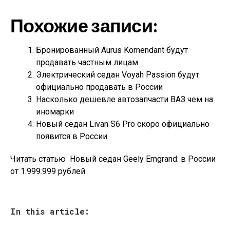
Похожие записи:
Бронированный Aurus Komendant будут
продавать частным лицам
Электрический седан Voyah Passion будут
официально продавать в России
Насколько дешевле автозапчасти ВАЗ чем на
иномарки
Новый седан Livan S6 Pro скоро официально
появится в России
Читать статью
Новый седан Geely Emgrand: в России
от 1.999.999 рублей
In this article: