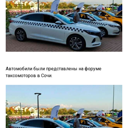
Автомобили были представлены на форуме
таксомоторов в Сочи.