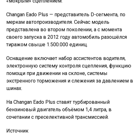
«мокрым» сцеплением.
Changan Eado Plus — представитель D-сегмента, по
меркам автопроизводителя. Сейчас модель
представлена во втором поколении, а с момента
своего запуска в 2012 году автомобиль разошёлся
тиражом свыше 1.500.000 единиц.
Оснащение включает набор ассистентов водителя,
электронную систему контроля сцепления, функцию
помощи при движении на склоне, системы
экстренного торможения и слежения за давлением в
шинах.
На Changan Eado Plus ставят турбированный
бензиновый двигатель объёмом 1,4 литра, в
сочетании с преселективной трансмиссией.
Источник