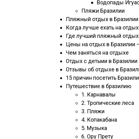
Водопады Игуа
Пляжи Бразилии
Пляжный отдых в Бразилии
Когда лучше ехать на отдых
Где лучший пляжный отдых
Цены на отдых в Бразилии 
Чем заняться на отдыхе
Отдых с детьми в Бразилии
Отзывы об отдыхе в Бразил
15 причин посетить Бразил
Путешествие в бразилию
1. Карнавалы
2. Тропические леса
3. Пляжи
4. Копакабана
5. Музыка
6. Ору Прету