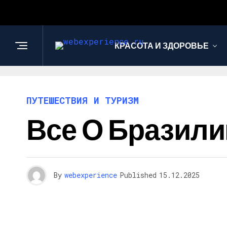
КРАСОТА И ЗДОРОВЬЕ
ПУТЕШЕСТВИЯ И ТУРИЗМ
Все О Бразили
By
webexperience
Published
15.12.2025