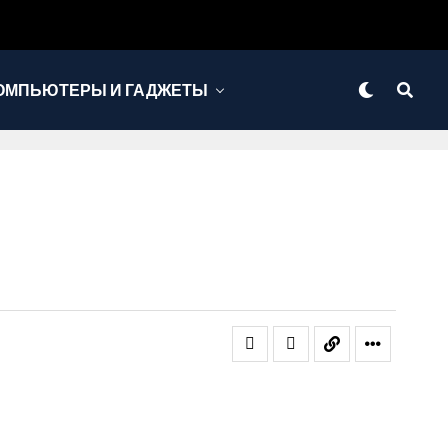
ОМПЬЮТЕРЫ И ГАДЖЕТЫ