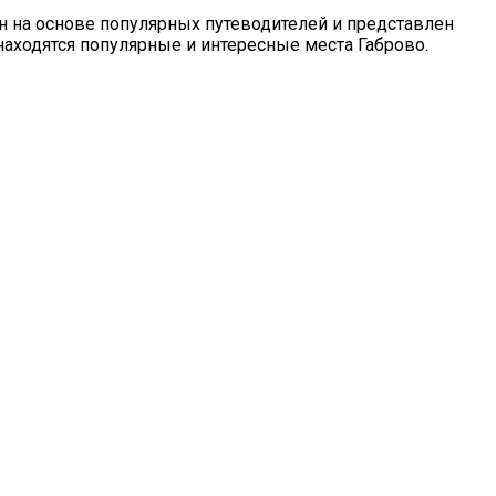
н на основе популярных путеводителей и представлен
 находятся популярные и интересные места Габрово.