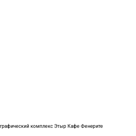
ографический комплекс Этыр Кафе Фенерите