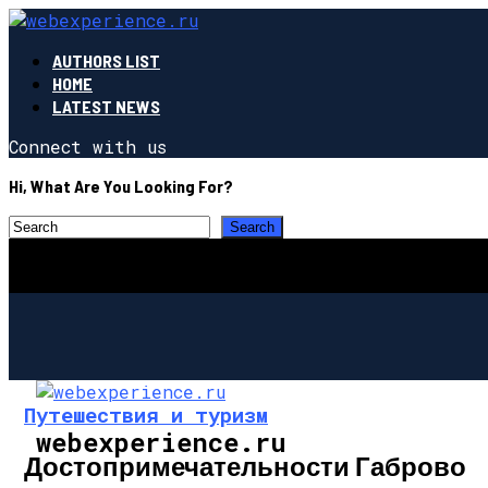
AUTHORS LIST
HOME
LATEST NEWS
Connect with us
Hi, What Are You Looking For?
Путешествия и туризм
webexperience.ru
Достопримечательности Габрово