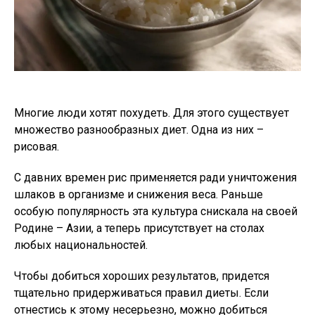
Многие люди хотят похудеть. Для этого существует
множество разнообразных диет. Одна из них –
рисовая.
С давних времен рис применяется ради уничтожения
шлаков в организме и снижения веса. Раньше
особую популярность эта культура снискала на своей
Родине – Азии, а теперь присутствует на столах
любых национальностей.
Чтобы добиться хороших результатов, придется
тщательно придерживаться правил диеты. Если
отнестись к этому несерьезно, можно добиться