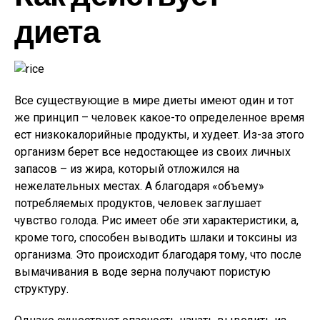
диета
Все существующие в мире диеты имеют один и тот
же принцип – человек какое-то определенное время
ест низкокалорийные продукты, и худеет. Из-за этого
организм берет все недостающее из своих личных
запасов – из жира, который отложился на
нежелательных местах. А благодаря «объему»
потребляемых продуктов, человек заглушает
чувство голода. Рис имеет обе эти характеристики, а,
кроме того, способен выводить шлаки и токсины из
организма. Это происходит благодаря тому, что после
вымачивания в воде зерна получают пористую
структуру.