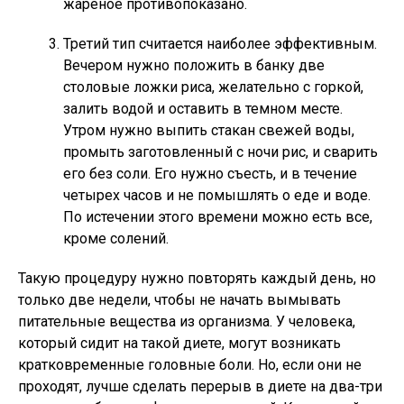
жареное противопоказано.
Третий тип считается наиболее эффективным.
Вечером нужно положить в банку две
столовые ложки риса, желательно с горкой,
залить водой и оставить в темном месте.
Утром нужно выпить стакан свежей воды,
промыть заготовленный с ночи рис, и сварить
его без соли. Его нужно съесть, и в течение
четырех часов и не помышлять о еде и воде.
По истечении этого времени можно есть все,
кроме солений.
Такую процедуру нужно повторять каждый день, но
только две недели, чтобы не начать вымывать
питательные вещества из организма. У человека,
который сидит на такой диете, могут возникать
кратковременные головные боли. Но, если они не
проходят, лучше сделать перерыв в диете на два-три