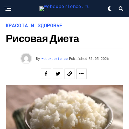
КРАСОТА И ЗДОРОВЬЕ
Рисовая Диета
By
webexperience
Published
31.05.2026