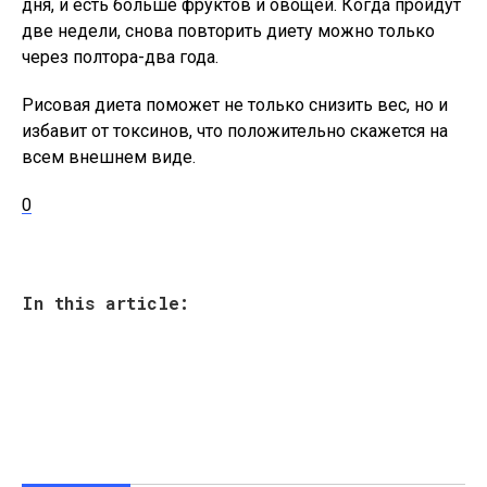
дня, и есть больше фруктов и овощей. Когда пройдут
две недели, снова повторить диету можно только
через полтора-два года.
Рисовая диета поможет не только снизить вес, но и
избавит от токсинов, что положительно скажется на
всем внешнем виде.
0
In this article: