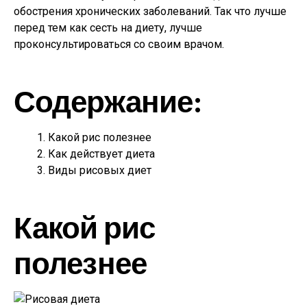
обострения хронических заболеваний. Так что лучше
перед тем как сесть на диету, лучше
проконсультироваться со своим врачом.
Содержание:
Какой рис полезнее
Как действует диета
Виды рисовых диет
Какой рис
полезнее