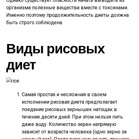
Однако существует опасность начать выводить из
организма полезные вещества вместе с токсинами.
Именно поэтому продолжительность диеты должна
быть строго соблюдена.
Виды рисовых
диет
Самая простая и несложная в своем
исполнении рисовая диета предполагает
поедание рисовых зернышек натощак в
течение десяти дней. При этом нельзя пить
даже воду. Количество зерен напрямую
зависит от возраста человека (одно зерно за