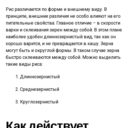
Рис различается по форме и внешнему виду. В
принципе, внешние различия не особо влияют на его
питательные свойства. Главное отличие – в скорости
варки и склеивания зерен между собой. В этом плане
наиболее удобен длиннозернистый вид, так как он
хорошо варится, и не превращается в кашу. Зерна
могут быть и округлой формы. В таком случае зерна
быстро склеиваются между собой. Можно выделить
такие виды риса:
Длиннозернистый
Среднезернистый
Круглозернистый
Как действует